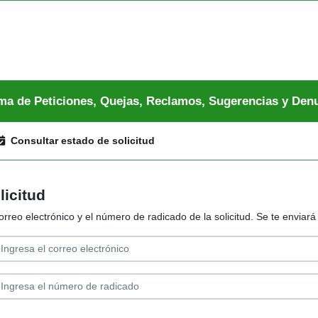
ma de Peticiones, Quejas, Reclamos, Sugerencias y Den
Consultar estado de solicitud
licitud
orreo electrónico y el número de radicado de la solicitud. Se te enviar