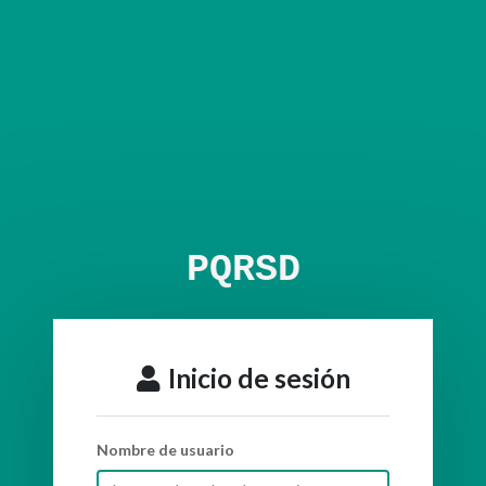
PQRSD
Inicio de sesión
Nombre de usuario