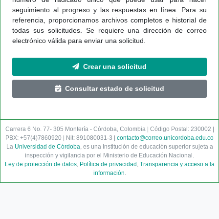
seguimiento al progreso y las respuestas en línea. Para su
referencia, proporcionamos archivos completos e historial de
todas sus solicitudes. Se requiere una dirección de correo
electrónico válida para enviar una solicitud.
Crear una solicitud
Consultar estado de solicitud
Carrera 6 No. 77- 305 Montería - Córdoba, Colombia | Código Postal: 230002 |
PBX: +57(4)7860920 | Nit: 891080031-3 |
contacto@correo.unicordoba.edu.co
La
Universidad de Córdoba
, es una Institución de educación superior sujeta a
inspección y vigilancia por el Ministerio de Educación Nacional.
Ley de protección de datos
,
Política de privacidad
,
Transparencia y acceso a la
información
.