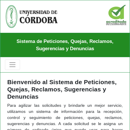
Sistema de Peticiones, Quejas, Reclamos,
Sugerencias y Denuncias
Bienvenido al Sistema de Peticiones,
Quejas, Reclamos, Sugerencias y
Denuncias
Para agilizar las solicitudes y brindarle un mejor servicio,
utilizamos un sistema de información para la recepción,
control y seguimiento de peticiones, quejas, reclamos,
sugerencias y denuncias. A cada solicitud se le asigna un
número de radicado único que puede usar para hacer